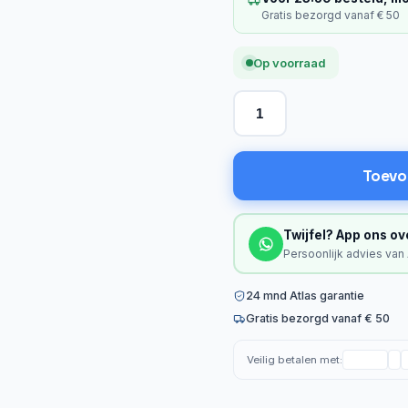
Gratis bezorgd vanaf € 50
Op voorraad
Toevo
Twijfel? App ons ov
Persoonlijk advies van
24 mnd Atlas garantie
Gratis bezorgd vanaf € 50
Veilig betalen met: