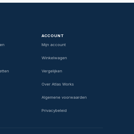
ACCOUNT
len
Mijn account
Winkelwagen
etten
Vergelijken
Over Atlas Works
Algemene voorwaarden
Privacybeleid