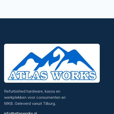
Refurbished hardware, kassa en
werkplekken voor consumenten en
MKB. Geleverd vanuit Tilburg.
info@atlasworks.nl