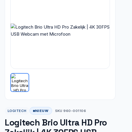
NIEUW
LOGITECH
SKU 960-001106
Logitech Brio Ultra HD Pro