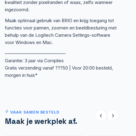
kwaliteit zonder pixelranden of waas, zelfs wanneer
ingezoomd.
Maak optimaal gebruik van BRIO en krijg toegang tot
functies voor pannen, zoomen en beeldbesturing met
behulp van de Logitech Camera Settings-software
voor Windows en Mac.
—————————————-
Garantie: 3 jaar via Complies
Gratis verzending vanaf ???50 | Voor 20:00 besteld,
morgen in huis*
VAAK SAMEN BESTELD
‹
›
Maak je werkplek af.