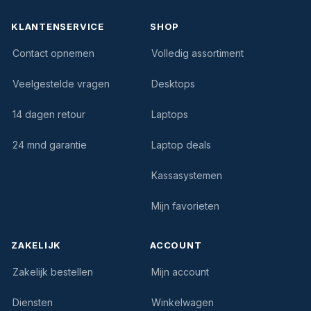
KLANTENSERVICE
SHOP
Contact opnemen
Volledig assortiment
Veelgestelde vragen
Desktops
14 dagen retour
Laptops
24 mnd garantie
Laptop deals
Kassasystemen
Mijn favorieten
ZAKELIJK
ACCOUNT
Zakelijk bestellen
Mijn account
Diensten
Winkelwagen