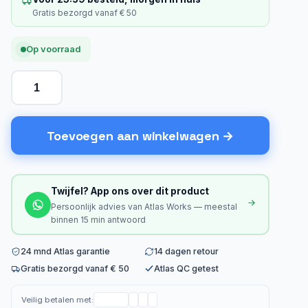
Gratis bezorgd vanaf € 50
Op voorraad
Toevoegen aan winkelwagen
Twijfel? App ons over dit product
Persoonlijk advies van Atlas Works — meestal
binnen 15 min antwoord
24 mnd Atlas garantie
14 dagen retour
Gratis bezorgd vanaf € 50
Atlas QC getest
Veilig betalen met: