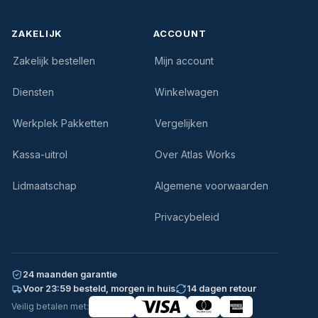
ZAKELIJK
ACCOUNT
Zakelijk bestellen
Mijn account
Diensten
Winkelwagen
Werkplek Pakketten
Vergelijken
Kassa-uitrol
Over Atlas Works
Lidmaatschap
Algemene voorwaarden
Privacybeleid
24 maanden garantie
Voor 23:59 besteld, morgen in huis
14 dagen retour
Veilig betalen met: