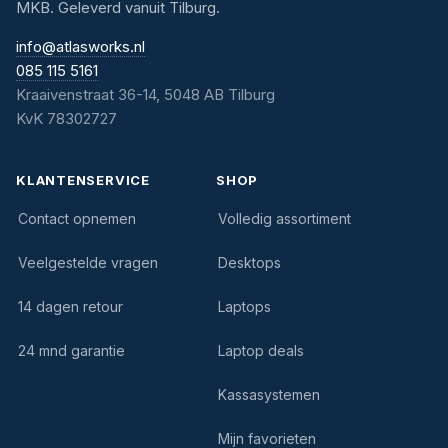
MKB. Geleverd vanuit Tilburg.
info@atlasworks.nl
085 115 5161
Kraaivenstraat 36-14, 5048 AB Tilburg
KvK 78302727
KLANTENSERVICE
SHOP
Contact opnemen
Volledig assortiment
Veelgestelde vragen
Desktops
14 dagen retour
Laptops
24 mnd garantie
Laptop deals
Kassasystemen
Mijn favorieten