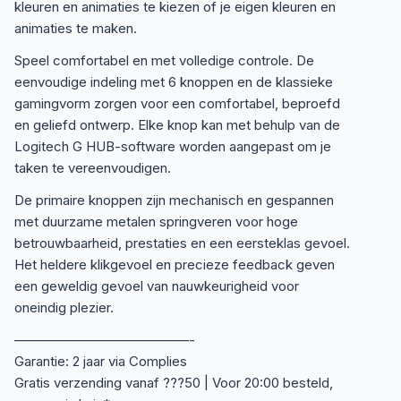
kleuren en animaties te kiezen of je eigen kleuren en
animaties te maken.
Speel comfortabel en met volledige controle. De
eenvoudige indeling met 6 knoppen en de klassieke
gamingvorm zorgen voor een comfortabel, beproefd
en geliefd ontwerp. Elke knop kan met behulp van de
Logitech G HUB-software worden aangepast om je
taken te vereenvoudigen.
De primaire knoppen zijn mechanisch en gespannen
met duurzame metalen springveren voor hoge
betrouwbaarheid, prestaties en een eersteklas gevoel.
Het heldere klikgevoel en precieze feedback geven
een geweldig gevoel van nauwkeurigheid voor
oneindig plezier.
—————————————-
Garantie: 2 jaar via Complies
Gratis verzending vanaf ???50 | Voor 20:00 besteld,