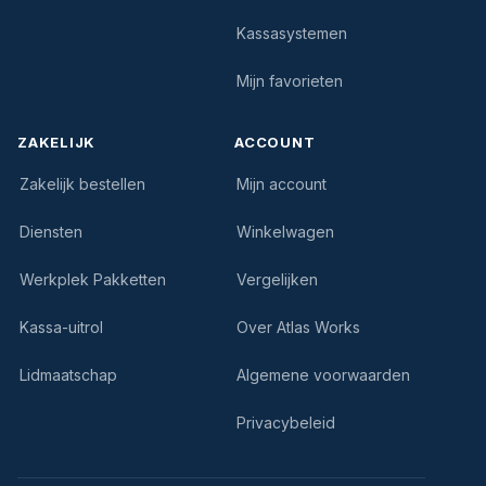
Kassasystemen
Mijn favorieten
ZAKELIJK
ACCOUNT
Zakelijk bestellen
Mijn account
Diensten
Winkelwagen
Werkplek Pakketten
Vergelijken
Kassa-uitrol
Over Atlas Works
Lidmaatschap
Algemene voorwaarden
Privacybeleid