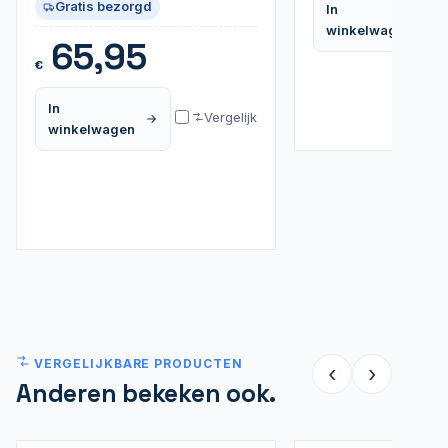
Gratis bezorgd
In
winkelwagen
65,95
€
In
Vergelijk
winkelwagen
VERGELIJKBARE PRODUCTEN
‹
›
Anderen bekeken ook.