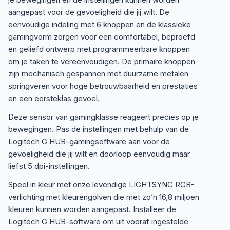
aangepast voor de gevoeligheid die jij wilt. De
eenvoudige indeling met 6 knoppen en de klassieke
gamingvorm zorgen voor een comfortabel, beproefd
en geliefd ontwerp met programmeerbare knoppen
om je taken te vereenvoudigen. De primaire knoppen
zijn mechanisch gespannen met duurzame metalen
springveren voor hoge betrouwbaarheid en prestaties
en een eersteklas gevoel.
Deze sensor van gamingklasse reageert precies op je
bewegingen. Pas de instellingen met behulp van de
Logitech G HUB-gamingsoftware aan voor de
gevoeligheid die jij wilt en doorloop eenvoudig maar
liefst 5 dpi-instellingen.
Speel in kleur met onze levendige LIGHTSYNC RGB-
verlichting met kleurengolven die met zo’n 16,8 miljoen
kleuren kunnen worden aangepast. Installeer de
Logitech G HUB-software om uit vooraf ingestelde