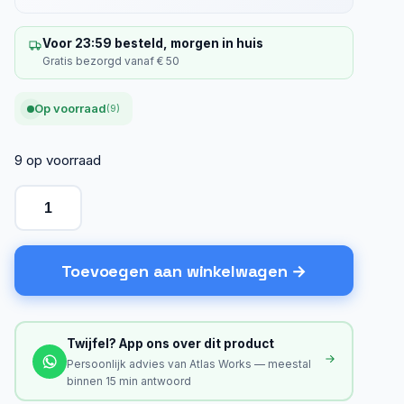
Voor 23:59 besteld, morgen in huis
Gratis bezorgd vanaf € 50
Op voorraad
(9)
9 op voorraad
Toevoegen aan winkelwagen
Twijfel? App ons over dit product
Persoonlijk advies van Atlas Works — meestal
binnen 15 min antwoord