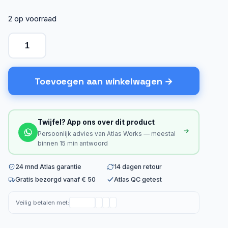
2 op voorraad
Toevoegen aan winkelwagen
Twijfel? App ons over dit product
Persoonlijk advies van Atlas Works — meestal
binnen 15 min antwoord
24 mnd Atlas garantie
14 dagen retour
Gratis bezorgd vanaf € 50
Atlas QC getest
Veilig betalen met: