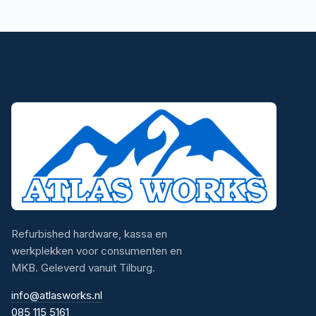
Refurbished hardware, kassa en
werkplekken voor consumenten en
MKB. Geleverd vanuit Tilburg.
info@atlasworks.nl
085 115 5161