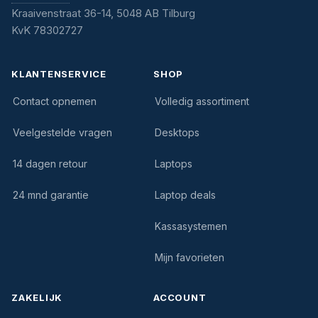
Kraaivenstraat 36-14, 5048 AB Tilburg
KvK 78302727
KLANTENSERVICE
SHOP
Contact opnemen
Volledig assortiment
Veelgestelde vragen
Desktops
14 dagen retour
Laptops
24 mnd garantie
Laptop deals
Kassasystemen
Mijn favorieten
ZAKELIJK
ACCOUNT