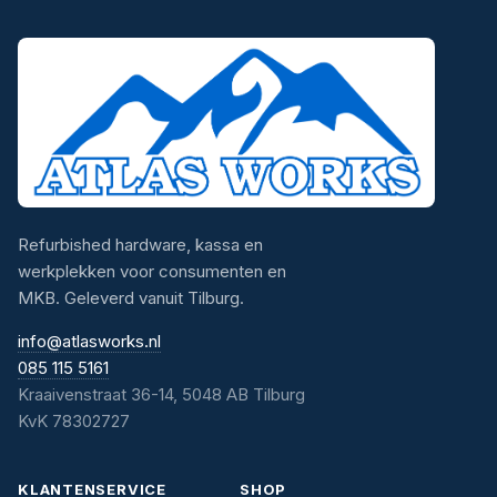
Refurbished hardware, kassa en
werkplekken voor consumenten en
MKB. Geleverd vanuit Tilburg.
info@atlasworks.nl
085 115 5161
Kraaivenstraat 36-14, 5048 AB Tilburg
KvK 78302727
KLANTENSERVICE
SHOP