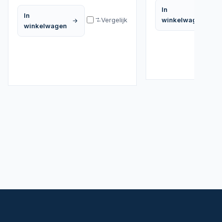
In
In
Vergelijk
winkelwagen
winkelwagen