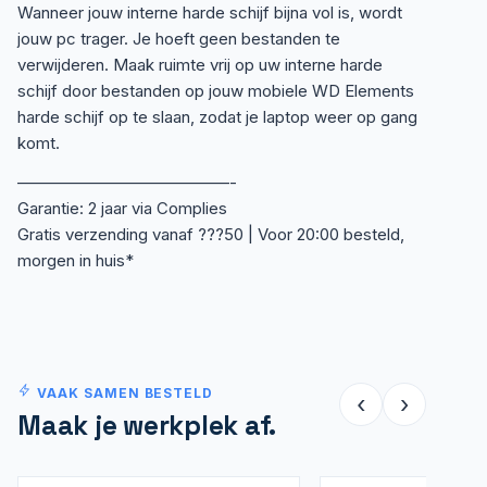
Wanneer jouw interne harde schijf bijna vol is, wordt
jouw pc trager. Je hoeft geen bestanden te
verwijderen. Maak ruimte vrij op uw interne harde
schijf door bestanden op jouw mobiele WD Elements
harde schijf op te slaan, zodat je laptop weer op gang
komt.
—————————————-
Garantie: 2 jaar via Complies
Gratis verzending vanaf ???50 | Voor 20:00 besteld,
morgen in huis*
VAAK SAMEN BESTELD
‹
›
Maak je werkplek af.