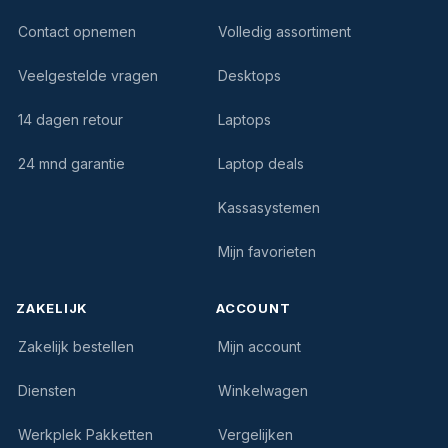
Contact opnemen
Volledig assortiment
Veelgestelde vragen
Desktops
14 dagen retour
Laptops
24 mnd garantie
Laptop deals
Kassasystemen
Mijn favorieten
ZAKELIJK
ACCOUNT
Zakelijk bestellen
Mijn account
Diensten
Winkelwagen
Werkplek Pakketten
Vergelijken