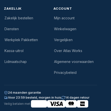
ZAKELIJK
ACCOUNT
Zakelijk bestellen
Mijn account
Diensten
Winkelwagen
Werkplek Pakketten
Vergelijken
Kassa-uitrol
Over Atlas Works
Lidmaatschap
Algemene voorwaarden
Privacybeleid
24 maanden garantie
Voor 23:59 besteld, morgen in huis
14 dagen retour
Veilig betalen met: