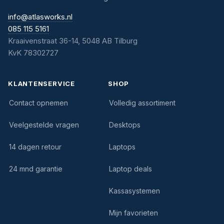
info@atlasworks.nl
085 115 5161
Kraaivenstraat 36-14, 5048 AB Tilburg
KvK 78302727
KLANTENSERVICE
SHOP
Contact opnemen
Volledig assortiment
Veelgestelde vragen
Desktops
14 dagen retour
Laptops
24 mnd garantie
Laptop deals
Kassasystemen
Mijn favorieten