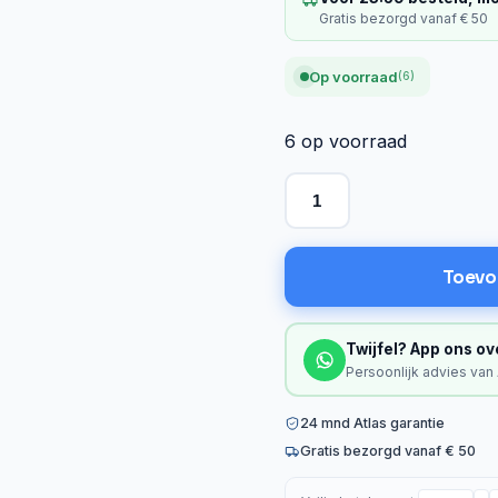
Gratis bezorgd vanaf € 50
Op voorraad
(6)
6 op voorraad
Toevo
Twijfel? App ons ov
Persoonlijk advies van
24 mnd Atlas garantie
Gratis bezorgd vanaf € 50