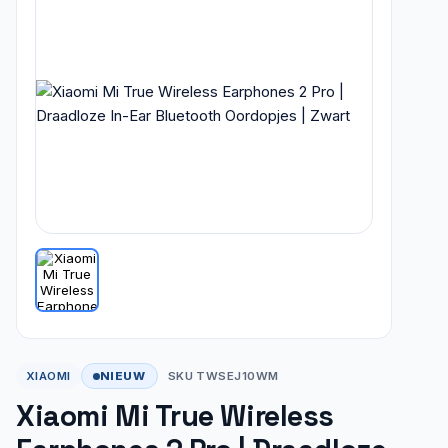
NIEUW
XIAOMI
SKU TWSEJ10WM
Xiaomi Mi True Wireless