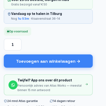
Gratis bezorgd vanaf € 50
Vandaag op te halen in Tilburg
1u 53m
Nog
· Kraaivenstraat 36-14
Op voorraad
Toevoegen aan winkelwagen
Twijfel? App ons over dit product
Persoonlijk advies van Atlas Works — meestal
binnen 15 min antwoord
24 mnd Atlas garantie
14 dagen retour