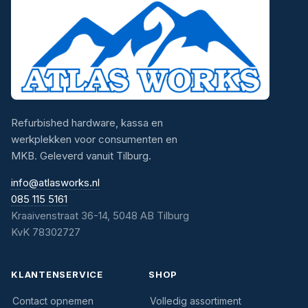
Refurbished hardware, kassa en
werkplekken voor consumenten en
MKB. Geleverd vanuit Tilburg.
info@atlasworks.nl
085 115 5161
Kraaivenstraat 36-14, 5048 AB Tilburg
KvK 78302727
KLANTENSERVICE
SHOP
Contact opnemen
Volledig assortiment