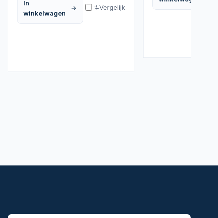
In
Vergelijk
winkelwagen