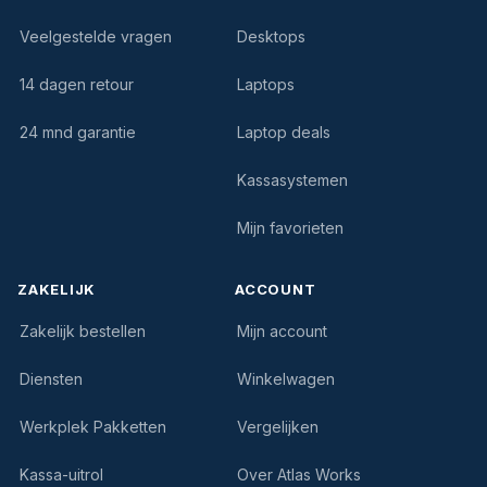
Veelgestelde vragen
Desktops
14 dagen retour
Laptops
24 mnd garantie
Laptop deals
Kassasystemen
Mijn favorieten
ZAKELIJK
ACCOUNT
Zakelijk bestellen
Mijn account
Diensten
Winkelwagen
Werkplek Pakketten
Vergelijken
Kassa-uitrol
Over Atlas Works