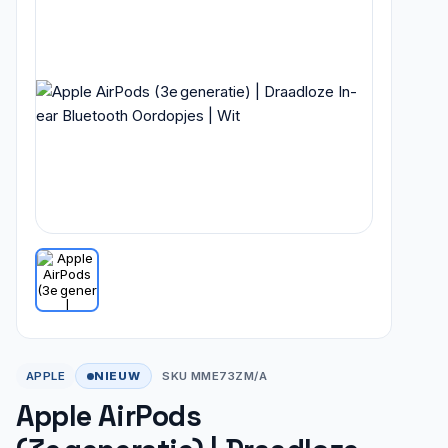
NIEUW
APPLE
SKU MME73ZM/A
Apple AirPods