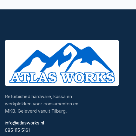
Refurbished hardware, kassa en
werkplekken voor consumenten en
MKB. Geleverd vanuit Tilburg.
info@atlasworks.nl
085 115 5161