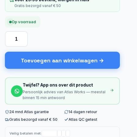
Gratis bezorgd vanaf € 50
Op voorraad
Toevoegen aan winkelwagen
Twijfel? App ons over dit product
Persoonlijk advies van Atlas Works — meestal
binnen 15 min antwoord
24 mnd Atlas garantie
14 dagen retour
Gratis bezorgd vanaf € 50
Atlas QC getest
Veilig betalen met: