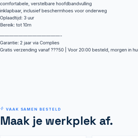
comfortabele, verstelbare hoofdbandvulling
inklapbaar, inclusief beschermhoes voor onderweg
Oplaadtijd: 3 uur
Bereik: tot 10m
—————————————-
Garantie: 2 jaar via Complies
Gratis verzending vanaf ???50 | Voor 20:00 besteld, morgen in hu
VAAK SAMEN BESTELD
Maak je werkplek af.