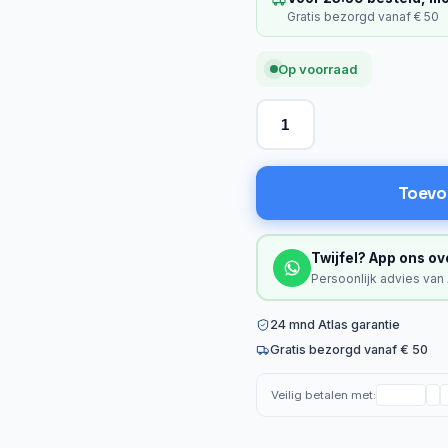
Gratis bezorgd vanaf € 50
Op voorraad
Toevo
Twijfel? App ons ov
Persoonlijk advies van
24 mnd Atlas garantie
Gratis bezorgd vanaf € 50
Veilig betalen met: